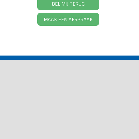
BEL MIJ TERUG
MAAK EEN AFSPRAAK