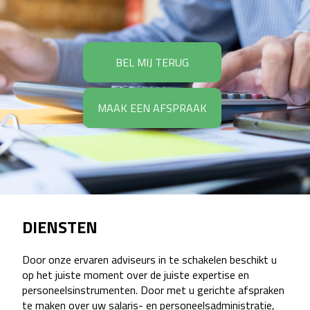
BEL MIJ TERUG
MAAK EEN AFSPRAAK
DIENSTEN
Door onze ervaren adviseurs in te schakelen beschikt u
op het juiste moment over de juiste expertise en
personeelsinstrumenten. Door met u gerichte afspraken
te maken over uw salaris- en personeelsadministratie,