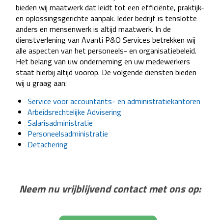
bieden wij maatwerk dat leidt tot een efficiënte, praktijk-
en oplossingsgerichte aanpak. Ieder bedrijf is tenslotte
anders en mensenwerk is altijd maatwerk. In de
dienstverlening van Avanti P&O Services betrekken wij
alle aspecten van het personeels- en organisatiebeleid.
Het belang van uw onderneming en uw medewerkers
staat hierbij altijd voorop. De volgende diensten bieden
wij u graag aan:
Service voor accountants- en administratiekantoren
Arbeidsrechtelijke Advisering
Salarisadministratie
Personeelsadministratie
Detachering
Neem nu vrijblijvend contact met ons op: