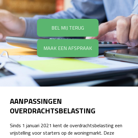
BEL MIJ TERUG
MAAK EEN AFSPRAAK
AANPASSINGEN
OVERDRACHTSBELASTING
Sinds 1 januari 2021 kent de overdrachtsbelasting een
vrijstelling voor starters op de woningmarkt. Deze