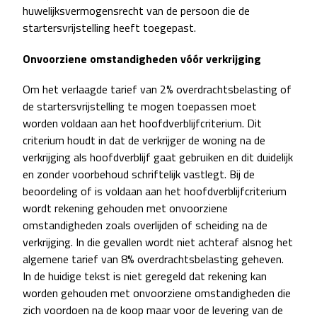
huwelijksvermogensrecht van de persoon die de
startersvrijstelling heeft toegepast.
Onvoorziene omstandigheden vóór verkrijging
Om het verlaagde tarief van 2% overdrachtsbelasting of
de startersvrijstelling te mogen toepassen moet
worden voldaan aan het hoofdverblijfcriterium. Dit
criterium houdt in dat de verkrijger de woning na de
verkrijging als hoofdverblijf gaat gebruiken en dit duidelijk
en zonder voorbehoud schriftelijk vastlegt. Bij de
beoordeling of is voldaan aan het hoofdverblijfcriterium
wordt rekening gehouden met onvoorziene
omstandigheden zoals overlijden of scheiding na de
verkrijging. In die gevallen wordt niet achteraf alsnog het
algemene tarief van 8% overdrachtsbelasting geheven.
In de huidige tekst is niet geregeld dat rekening kan
worden gehouden met onvoorziene omstandigheden die
zich voordoen na de koop maar voor de levering van de