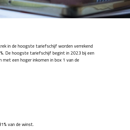
ek in de hoogste tariefschijf worden verrekend
%. De hoogste tariefschijf begint in 2023 bij een
n met een hoger inkomen in box 1 van de
31% van de winst.