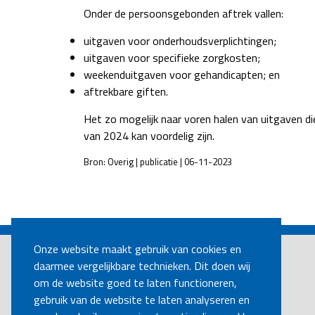
Onder de persoonsgebonden aftrek vallen:
uitgaven voor onderhoudsverplichtingen;
uitgaven voor specifieke zorgkosten;
weekenduitgaven voor gehandicapten; en
aftrekbare giften.
Het zo mogelijk naar voren halen van uitgaven d
van 2024 kan voordelig zijn.
Bron: Overig | publicatie | 06-11-2023
POST
NAVIGATION
Onze website maakt gebruik van cookies en
daarmee vergelijkbare technieken. Dit doen wij
om de website goed te laten functioneren,
gebruik van de website te laten analyseren en