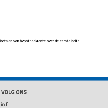
 betalen van hypotheekrente over de eerste helft
VOLG ONS