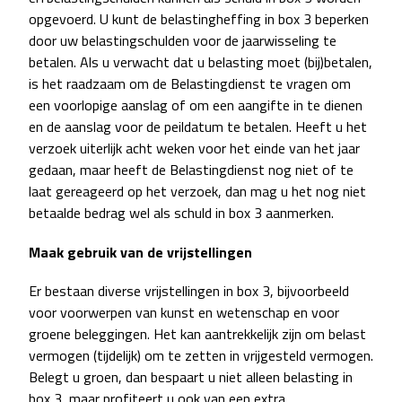
opgevoerd. U kunt de belastingheffing in box 3 beperken
door uw belastingschulden voor de jaarwisseling te
betalen. Als u verwacht dat u belasting moet (bij)betalen,
is het raadzaam om de Belastingdienst te vragen om
een voorlopige aanslag of om een aangifte in te dienen
en de aanslag voor de peildatum te betalen. Heeft u het
verzoek uiterlijk acht weken voor het einde van het jaar
gedaan, maar heeft de Belastingdienst nog niet of te
laat gereageerd op het verzoek, dan mag u het nog niet
betaalde bedrag wel als schuld in box 3 aanmerken.
Maak gebruik van de vrijstellingen
Er bestaan diverse vrijstellingen in box 3, bijvoorbeeld
voor voorwerpen van kunst en wetenschap en voor
groene beleggingen. Het kan aantrekkelijk zijn om belast
vermogen (tijdelijk) om te zetten in vrijgesteld vermogen.
Belegt u groen, dan bespaart u niet alleen belasting in
box 3, maar profiteert u ook van een extra