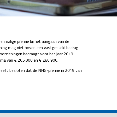
enmalige premie bij het aangaan van de
ning mag niet boven een vastgesteld bedrag
orzieningen bedraagt voor het jaar 2019
ima van € 265.000 en € 280.900.
 heeft besloten dat de NHG-premie in 2019 van