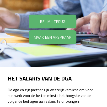
BEL MIJ TERUG
MAAK EEN AFSPRAAK
HET SALARIS VAN DE DGA
De dga en zijn partner zijn wettelijk verplicht om voor
hun werk voor de bv ten minste het hoogste van de
volgende bedragen aan salaris te ontvangen: