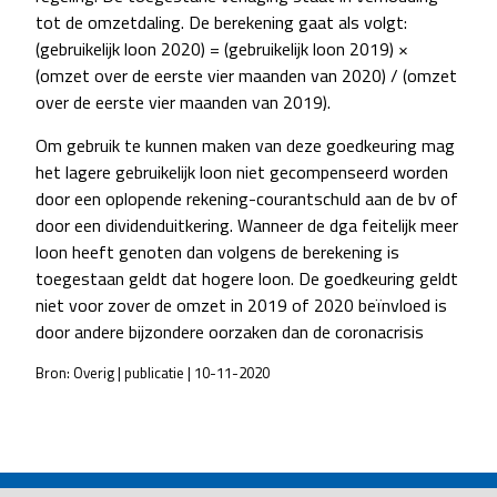
tot de omzetdaling. De berekening gaat als volgt:
(gebruikelijk loon 2020) = (gebruikelijk loon 2019) ×
(omzet over de eerste vier maanden van 2020) / (omzet
over de eerste vier maanden van 2019).
Om gebruik te kunnen maken van deze goedkeuring mag
het lagere gebruikelijk loon niet gecompenseerd worden
door een oplopende rekening-courantschuld aan de bv of
door een dividenduitkering. Wanneer de dga feitelijk meer
loon heeft genoten dan volgens de berekening is
toegestaan geldt dat hogere loon. De goedkeuring geldt
niet voor zover de omzet in 2019 of 2020 beïnvloed is
door andere bijzondere oorzaken dan de coronacrisis
Bron: Overig | publicatie | 10-11-2020
POST
NAVIGATION