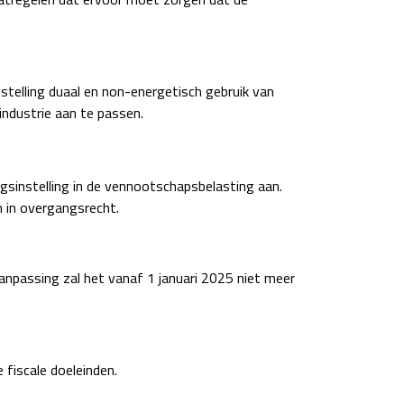
stelling duaal en non-energetisch gebruik van
 industrie aan te passen.
gsinstelling in de vennootschapsbelasting aan.
n in overgangsrecht.
anpassing zal het vanaf 1 januari 2025 niet meer
fiscale doeleinden.