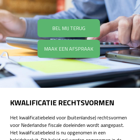
BEL MIJ TERUG
MAAK EEN AFSPRAAK
KWALIFICATIE RECHTSVORMEN
Het kwalificatiebeleid voor (buitenlandse) rechtsvormen
voor Nederlandse fiscale doeleinden wordt aangepast.
Het kwalificatiebeleid is nu opgenomen in een