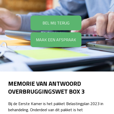
BEL MIJ TERUG
MAAK EEN AFSPRAAK
MEMORIE VAN ANTWOORD
OVERBRUGGINGSWET BOX 3
Bij de Eerste Kamer is het pakket Belastingplan 2023 in
behandeling. Onderdeel van dit pakket is het