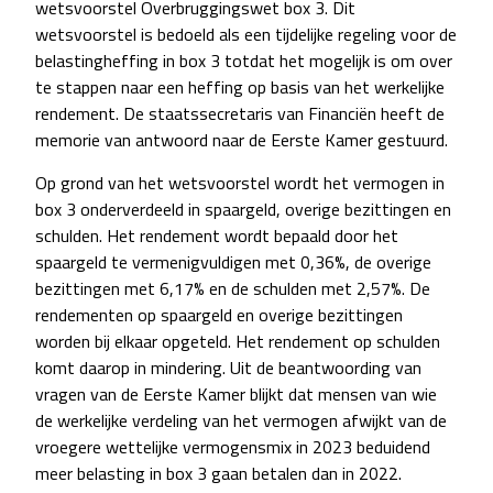
wetsvoorstel Overbruggingswet box 3. Dit
wetsvoorstel is bedoeld als een tijdelijke regeling voor de
belastingheffing in box 3 totdat het mogelijk is om over
te stappen naar een heffing op basis van het werkelijke
rendement. De staatssecretaris van Financiën heeft de
memorie van antwoord naar de Eerste Kamer gestuurd.
Op grond van het wetsvoorstel wordt het vermogen in
box 3 onderverdeeld in spaargeld, overige bezittingen en
schulden. Het rendement wordt bepaald door het
spaargeld te vermenigvuldigen met 0,36%, de overige
bezittingen met 6,17% en de schulden met 2,57%. De
rendementen op spaargeld en overige bezittingen
worden bij elkaar opgeteld. Het rendement op schulden
komt daarop in mindering. Uit de beantwoording van
vragen van de Eerste Kamer blijkt dat mensen van wie
de werkelijke verdeling van het vermogen afwijkt van de
vroegere wettelijke vermogensmix in 2023 beduidend
meer belasting in box 3 gaan betalen dan in 2022.