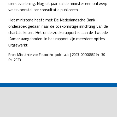
dienstverlening. Nog dit jaar zal de minister een ontwerp
wetsvoorstel ter consultatie publiceren.
Het ministerie heeft met De Nederlandsche Bank
onderzoek gedaan naar de toekomstige inrichting van de
chartale keten. Het onderzoeksrapport is aan de Tweede
Kamer aangeboden. In het rapport zijn meerdere opties
uitgewerkt.
Bron: Ministerie van Financiën | publicatie | 2023-0000086274 | 30-
05-2023
POST
NAVIGATION