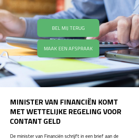
BEL MIJ TERUG
MAAK EEN AFSPRAAK
MINISTER VAN FINANCIËN KOMT
MET WETTELIJKE REGELING VOOR
CONTANT GELD
De minister van Financiën schrijft in een brief aan de