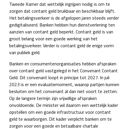
Tweede Kamer dat wettelijk ingrijpen nodig is om te
zorgen dat contant geld bruikbaar en beschikbaar blijft.
Het betalingsverkeer is de afgelopen jaren steeds verder
gedigitaliseerd. Banken hebben hun dienstverlening ten
aanzien van contant geld beperkt. Contant geld is van
groot belang voor een goede werking van het
betalingsverkeer. Verder is contant geld de enige vorm
van publiek geld.
Banken en consumentenorganisaties hebben afspraken
over contant geld vastgelegd in het Convenant Contant
Geld. Dit convenant loopt in principe tot 2027. In juli
2023 is er een evaluatiemoment, waarop partijen kunnen
besluiten om het convenant al dan niet voort te zetten.
Op de langere termijn zijn vrijwillige afspraken
onvoldoende. De minister wil daarom een wettelijk kader
opstellen om een goede infrastructuur voor contant
geld te waarborgen. Dit kader verplicht banken om te
zorgen voor een goede en betaalbare chartale