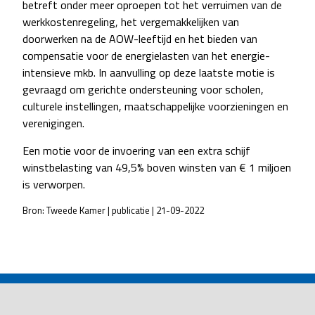
betreft onder meer oproepen tot het verruimen van de
werkkostenregeling, het vergemakkelijken van
doorwerken na de AOW-leeftijd en het bieden van
compensatie voor de energielasten van het energie-
intensieve mkb. In aanvulling op deze laatste motie is
gevraagd om gerichte ondersteuning voor scholen,
culturele instellingen, maatschappelijke voorzieningen en
verenigingen.
Een motie voor de invoering van een extra schijf
winstbelasting van 49,5% boven winsten van € 1 miljoen
is verworpen.
Bron: Tweede Kamer | publicatie | 21-09-2022
POST
NAVIGATION