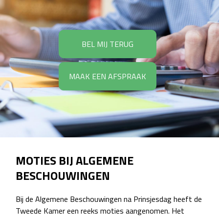
BEL MIJ TERUG
MAAK EEN AFSPRAAK
MOTIES BIJ ALGEMENE
BESCHOUWINGEN
Bij de Algemene Beschouwingen na Prinsjesdag heeft de
Tweede Kamer een reeks moties aangenomen. Het