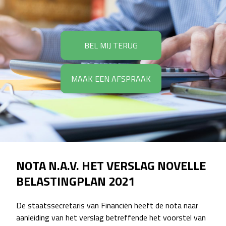
BEL MIJ TERUG
MAAK EEN AFSPRAAK
NOTA N.A.V. HET VERSLAG NOVELLE
BELASTINGPLAN 2021
De staatssecretaris van Financiën heeft de nota naar
aanleiding van het verslag betreffende het voorstel van