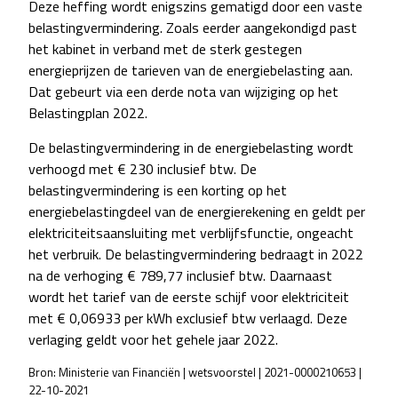
Deze heffing wordt enigszins gematigd door een vaste
belastingvermindering. Zoals eerder aangekondigd past
het kabinet in verband met de sterk gestegen
energieprijzen de tarieven van de energiebelasting aan.
Dat gebeurt via een derde nota van wijziging op het
Belastingplan 2022.
De belastingvermindering in de energiebelasting wordt
verhoogd met € 230 inclusief btw. De
belastingvermindering is een korting op het
energiebelastingdeel van de energierekening en geldt per
elektriciteitsaansluiting met verblijfsfunctie, ongeacht
het verbruik. De belastingvermindering bedraagt in 2022
na de verhoging € 789,77 inclusief btw. Daarnaast
wordt het tarief van de eerste schijf voor elektriciteit
met € 0,06933 per kWh exclusief btw verlaagd. Deze
verlaging geldt voor het gehele jaar 2022.
Bron: Ministerie van Financiën | wetsvoorstel | 2021-0000210653 |
22-10-2021