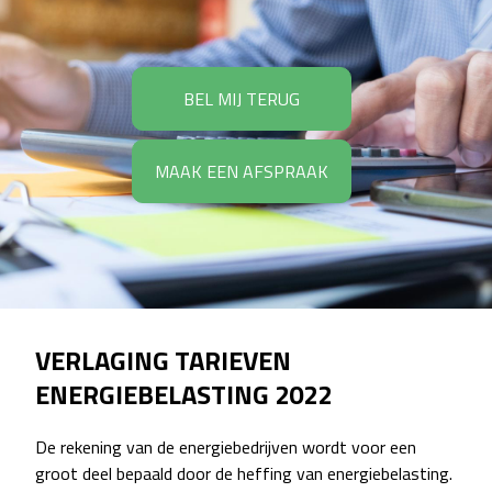
BEL MIJ TERUG
MAAK EEN AFSPRAAK
VERLAGING TARIEVEN
ENERGIEBELASTING 2022
De rekening van de energiebedrijven wordt voor een
groot deel bepaald door de heffing van energiebelasting.