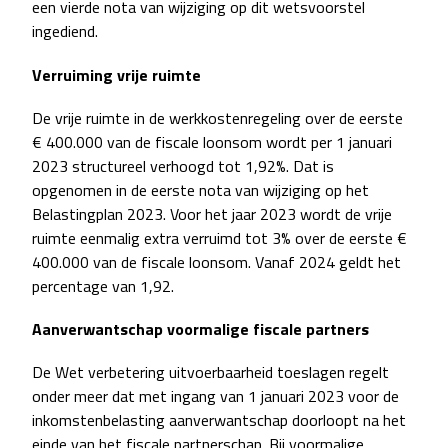
een vierde nota van wijziging op dit wetsvoorstel
ingediend.
Verruiming vrije ruimte
De vrije ruimte in de werkkostenregeling over de eerste
€ 400.000 van de fiscale loonsom wordt per 1 januari
2023 structureel verhoogd tot 1,92%. Dat is
opgenomen in de eerste nota van wijziging op het
Belastingplan 2023. Voor het jaar 2023 wordt de vrije
ruimte eenmalig extra verruimd tot 3% over de eerste €
400.000 van de fiscale loonsom. Vanaf 2024 geldt het
percentage van 1,92.
Aanverwantschap voormalige fiscale partners
De Wet verbetering uitvoerbaarheid toeslagen regelt
onder meer dat met ingang van 1 januari 2023 voor de
inkomstenbelasting aanverwantschap doorloopt na het
einde van het fiscale partnerschap. Bij voormalige