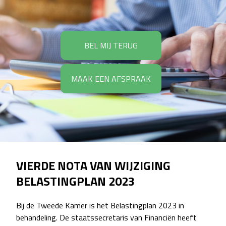
BEL MIJ TERUG
MAAK EEN AFSPRAAK
VIERDE NOTA VAN WIJZIGING
BELASTINGPLAN 2023
Bij de Tweede Kamer is het Belastingplan 2023 in
behandeling. De staatssecretaris van Financiën heeft