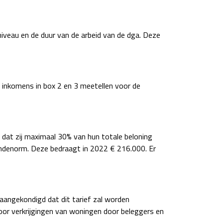
iveau en de duur van de arbeid van de dga. Deze
inkomens in box 2 en 3 meetellen voor de
dat zij maximaal 30% van hun totale beloning
ndenorm. Deze bedraagt in 2022 € 216.000. Er
aangekondigd dat dit tarief zal worden
oor verkrijgingen van woningen door beleggers en