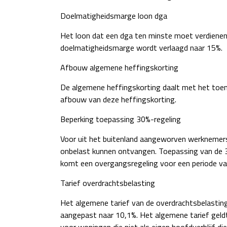
Doelmatigheidsmarge loon dga
Het loon dat een dga ten minste moet verdienen 
doelmatigheidsmarge wordt verlaagd naar 15%.
Afbouw algemene heffingskorting
De algemene heffingskorting daalt met het toen
afbouw van deze heffingskorting.
Beperking toepassing 30%-regeling
Voor uit het buitenland aangeworven werknemers 
onbelast kunnen ontvangen. Toepassing van de 
komt een overgangsregeling voor een periode van 
Tarief overdrachtsbelasting
Het algemene tarief van de overdrachtsbelasting
aangepast naar 10,1%. Het algemene tarief geldt