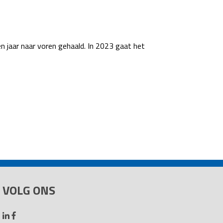
 jaar naar voren gehaald. In 2023 gaat het
VOLG ONS