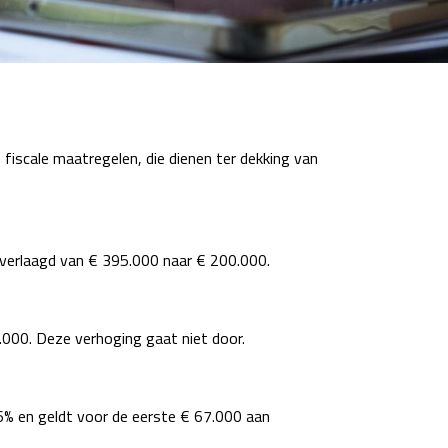
fiscale maatregelen, die dienen ter dekking van
 verlaagd van € 395.000 naar € 200.000.
0.000. Deze verhoging gaat niet door.
6% en geldt voor de eerste € 67.000 aan