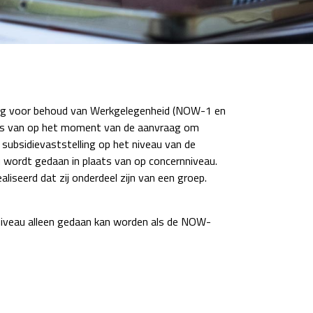
ging voor behoud van Werkgelegenheid (NOW-1 en
laats van op het moment van de aanvraag om
subsidievaststelling op het niveau van de
 wordt gedaan in plaats van op concernniveau.
aliseerd dat zij onderdeel zijn van een groep.
iveau alleen gedaan kan worden als de NOW-