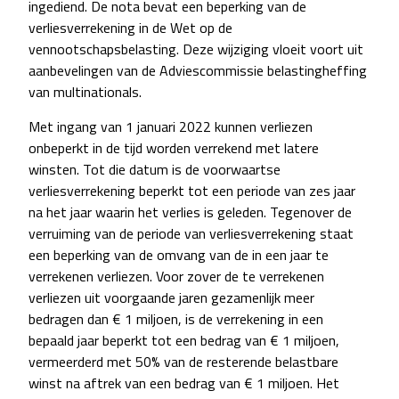
ingediend. De nota bevat een beperking van de
verliesverrekening in de Wet op de
vennootschapsbelasting. Deze wijziging vloeit voort uit
aanbevelingen van de Adviescommissie belastingheffing
van multinationals.
Met ingang van 1 januari 2022 kunnen verliezen
onbeperkt in de tijd worden verrekend met latere
winsten. Tot die datum is de voorwaartse
verliesverrekening beperkt tot een periode van zes jaar
na het jaar waarin het verlies is geleden. Tegenover de
verruiming van de periode van verliesverrekening staat
een beperking van de omvang van de in een jaar te
verrekenen verliezen. Voor zover de te verrekenen
verliezen uit voorgaande jaren gezamenlijk meer
bedragen dan € 1 miljoen, is de verrekening in een
bepaald jaar beperkt tot een bedrag van € 1 miljoen,
vermeerderd met 50% van de resterende belastbare
winst na aftrek van een bedrag van € 1 miljoen. Het