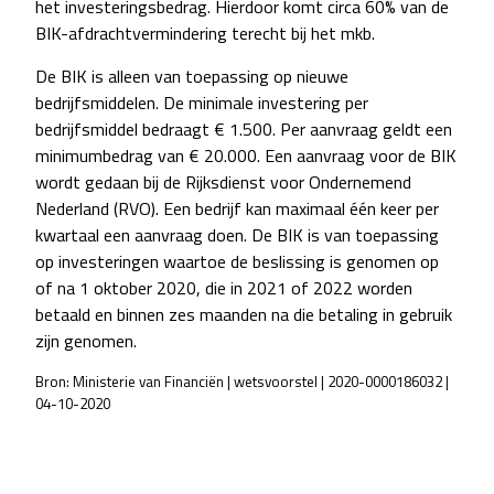
het investeringsbedrag. Hierdoor komt circa 60% van de
BIK-afdrachtvermindering terecht bij het mkb.
De BIK is alleen van toepassing op nieuwe
bedrijfsmiddelen. De minimale investering per
bedrijfsmiddel bedraagt € 1.500. Per aanvraag geldt een
minimumbedrag van € 20.000. Een aanvraag voor de BIK
wordt gedaan bij de Rijksdienst voor Ondernemend
Nederland (RVO). Een bedrijf kan maximaal één keer per
kwartaal een aanvraag doen. De BIK is van toepassing
op investeringen waartoe de beslissing is genomen op
of na 1 oktober 2020, die in 2021 of 2022 worden
betaald en binnen zes maanden na die betaling in gebruik
zijn genomen.
Bron: Ministerie van Financiën | wetsvoorstel | 2020-0000186032 |
04-10-2020
POST