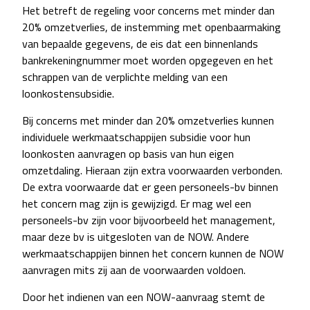
Het betreft de regeling voor concerns met minder dan
20% omzetverlies, de instemming met openbaarmaking
van bepaalde gegevens, de eis dat een binnenlands
bankrekeningnummer moet worden opgegeven en het
schrappen van de verplichte melding van een
loonkostensubsidie.
Bij concerns met minder dan 20% omzetverlies kunnen
individuele werkmaatschappijen subsidie voor hun
loonkosten aanvragen op basis van hun eigen
omzetdaling. Hieraan zijn extra voorwaarden verbonden.
De extra voorwaarde dat er geen personeels-bv binnen
het concern mag zijn is gewijzigd. Er mag wel een
personeels-bv zijn voor bijvoorbeeld het management,
maar deze bv is uitgesloten van de NOW. Andere
werkmaatschappijen binnen het concern kunnen de NOW
aanvragen mits zij aan de voorwaarden voldoen.
Door het indienen van een NOW-aanvraag stemt de