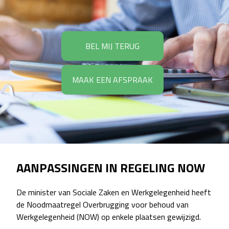
BEL MIJ TERUG
MAAK EEN AFSPRAAK
AANPASSINGEN IN REGELING NOW
De minister van Sociale Zaken en Werkgelegenheid heeft
de Noodmaatregel Overbrugging voor behoud van
Werkgelegenheid (NOW) op enkele plaatsen gewijzigd.