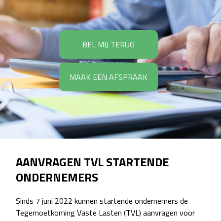
BEL MIJ TERUG
MAAK EEN AFSPRAAK
AANVRAGEN TVL STARTENDE
ONDERNEMERS
Sinds 7 juni 2022 kunnen startende ondernemers de
Tegemoetkoming Vaste Lasten (TVL) aanvragen voor