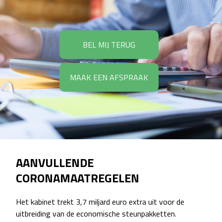
BEL MIJ TERUG
MAAK EEN AFSPRAAK
AANVULLENDE
CORONAMAATREGELEN
Het kabinet trekt 3,7 miljard euro extra uit voor de
uitbreiding van de economische steunpakketten.