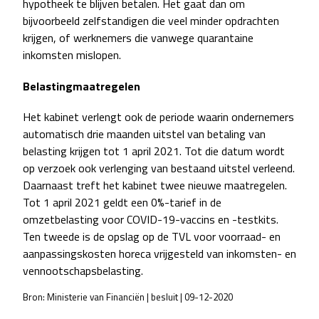
hypotheek te blijven betalen. Het gaat dan om
bijvoorbeeld zelfstandigen die veel minder opdrachten
krijgen, of werknemers die vanwege quarantaine
inkomsten mislopen.
Belastingmaatregelen
Het kabinet verlengt ook de periode waarin ondernemers
automatisch drie maanden uitstel van betaling van
belasting krijgen tot 1 april 2021. Tot die datum wordt
op verzoek ook verlenging van bestaand uitstel verleend.
Daarnaast treft het kabinet twee nieuwe maatregelen.
Tot 1 april 2021 geldt een 0%-tarief in de
omzetbelasting voor COVID-19-vaccins en -testkits.
Ten tweede is de opslag op de TVL voor voorraad- en
aanpassingskosten horeca vrijgesteld van inkomsten- en
vennootschapsbelasting.
Bron: Ministerie van Financiën | besluit | 09-12-2020