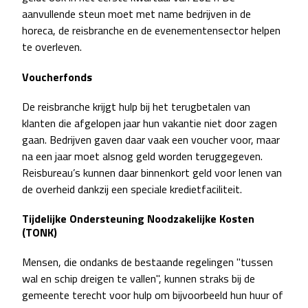
aanvullende steun moet met name bedrijven in de
horeca, de reisbranche en de evenementensector helpen
te overleven.
Voucherfonds
De reisbranche krijgt hulp bij het terugbetalen van
klanten die afgelopen jaar hun vakantie niet door zagen
gaan. Bedrijven gaven daar vaak een voucher voor, maar
na een jaar moet alsnog geld worden teruggegeven.
Reisbureau’s kunnen daar binnenkort geld voor lenen van
de overheid dankzij een speciale kredietfaciliteit.
Tijdelijke Ondersteuning Noodzakelijke Kosten
(TONK)
Mensen, die ondanks de bestaande regelingen "tussen
wal en schip dreigen te vallen", kunnen straks bij de
gemeente terecht voor hulp om bijvoorbeeld hun huur of