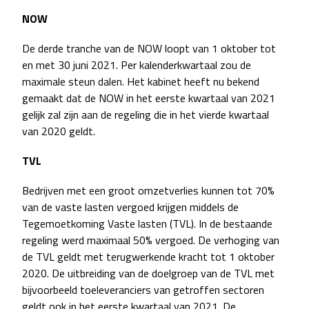
NOW
De derde tranche van de NOW loopt van 1 oktober tot
en met 30 juni 2021. Per kalenderkwartaal zou de
maximale steun dalen. Het kabinet heeft nu bekend
gemaakt dat de NOW in het eerste kwartaal van 2021
gelijk zal zijn aan de regeling die in het vierde kwartaal
van 2020 geldt.
TVL
Bedrijven met een groot omzetverlies kunnen tot 70%
van de vaste lasten vergoed krijgen middels de
Tegemoetkoming Vaste lasten (TVL). In de bestaande
regeling werd maximaal 50% vergoed. De verhoging van
de TVL geldt met terugwerkende kracht tot 1 oktober
2020. De uitbreiding van de doelgroep van de TVL met
bijvoorbeeld toeleveranciers van getroffen sectoren
geldt ook in het eerste kwartaal van 2021. De