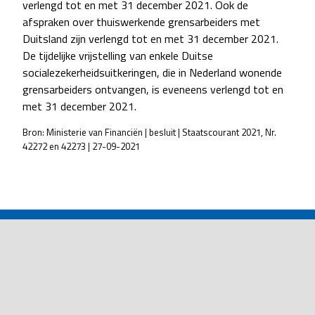
verlengd tot en met 31 december 2021. Ook de
afspraken over thuiswerkende grensarbeiders met
Duitsland zijn verlengd tot en met 31 december 2021.
De tijdelijke vrijstelling van enkele Duitse
socialezekerheidsuitkeringen, die in Nederland wonende
grensarbeiders ontvangen, is eveneens verlengd tot en
met 31 december 2021.
Bron: Ministerie van Financiën | besluit | Staatscourant 2021, Nr.
42272 en 42273 | 27-09-2021
POST
NAVIGATION