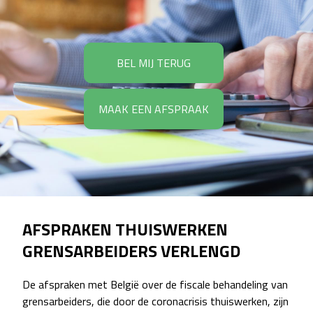
BEL MIJ TERUG
MAAK EEN AFSPRAAK
AFSPRAKEN THUISWERKEN
GRENSARBEIDERS VERLENGD
De afspraken met België over de fiscale behandeling van
grensarbeiders, die door de coronacrisis thuiswerken, zijn