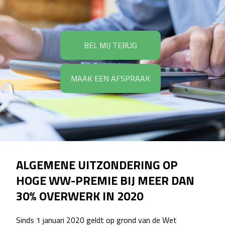
BEL MIJ TERUG
MAAK EEN AFSPRAAK
ALGEMENE UITZONDERING OP
HOGE WW-PREMIE BIJ MEER DAN
30% OVERWERK IN 2020
Sinds 1 januari 2020 geldt op grond van de Wet