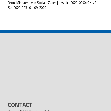
Bron: Ministerie van Sociale Zaken | besluit | 2020-0000107178
Stb.2020, 333 | 01-09-2020
POST
NAVIGATION
CONTACT