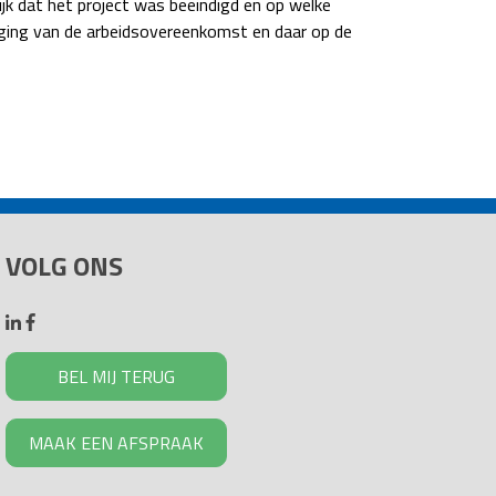
jk dat het project was beëindigd en op welke
ging van de arbeidsovereenkomst en daar op de
VOLG ONS
BEL MIJ TERUG
MAAK EEN AFSPRAAK