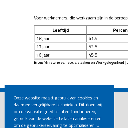
Voor werknemers, die werkzaam zijn in de beroeps
Leeftijd
Percen
18 jaar
61,5
17 jaar
52,5
16 jaar
45,5
Bron: Ministerie van Sociale Zaken en Werkgelegenheid | 
POST
NAVIGATION
Onze website maakt gebruik van cookies en
daarmee vergelijkbare technieken. Dit doen wij
om de website goed te laten functioneren,
gebruik van de website te laten analyseren en
om de gebruikerservaring te optimaliseren. U