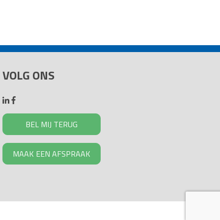
VOLG ONS
BEL MIJ TERUG
MAAK EEN AFSPRAAK