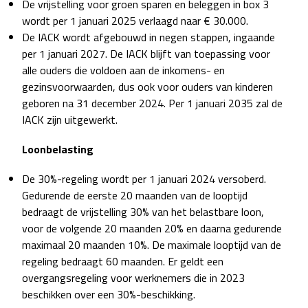
De vrijstelling voor groen sparen en beleggen in box 3
wordt per 1 januari 2025 verlaagd naar € 30.000.
De IACK wordt afgebouwd in negen stappen, ingaande
per 1 januari 2027. De IACK blijft van toepassing voor
alle ouders die voldoen aan de inkomens- en
gezinsvoorwaarden, dus ook voor ouders van kinderen
geboren na 31 december 2024. Per 1 januari 2035 zal de
IACK zijn uitgewerkt.
Loonbelasting
De 30%-regeling wordt per 1 januari 2024 versoberd.
Gedurende de eerste 20 maanden van de looptijd
bedraagt de vrijstelling 30% van het belastbare loon,
voor de volgende 20 maanden 20% en daarna gedurende
maximaal 20 maanden 10%. De maximale looptijd van de
regeling bedraagt 60 maanden. Er geldt een
overgangsregeling voor werknemers die in 2023
beschikken over een 30%-beschikking.