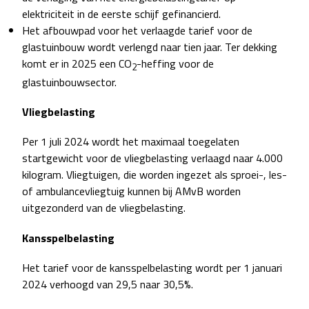
elektriciteit in de eerste schijf gefinancierd.
Het afbouwpad voor het verlaagde tarief voor de
glastuinbouw wordt verlengd naar tien jaar. Ter dekking
komt er in 2025 een CO
-heffing voor de
2
glastuinbouwsector.
Vliegbelasting
Per 1 juli 2024 wordt het maximaal toegelaten
startgewicht voor de vliegbelasting verlaagd naar 4.000
kilogram. Vliegtuigen, die worden ingezet als sproei-, les-
of ambulancevliegtuig kunnen bij AMvB worden
uitgezonderd van de vliegbelasting.
Kansspelbelasting
Het tarief voor de kansspelbelasting wordt per 1 januari
2024 verhoogd van 29,5 naar 30,5%.