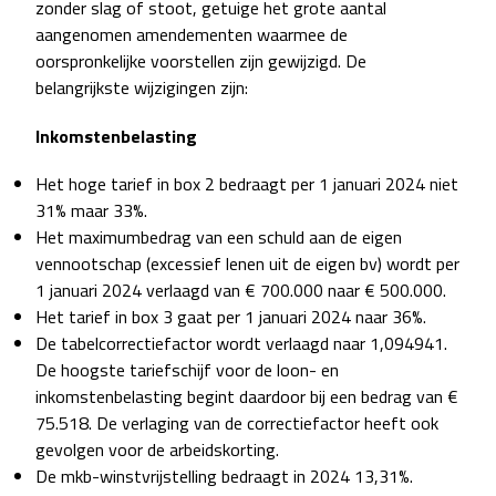
zonder slag of stoot, getuige het grote aantal
aangenomen amendementen waarmee de
oorspronkelijke voorstellen zijn gewijzigd. De
belangrijkste wijzigingen zijn:
Inkomstenbelasting
Het hoge tarief in box 2 bedraagt per 1 januari 2024 niet
31% maar 33%.
Het maximumbedrag van een schuld aan de eigen
vennootschap (excessief lenen uit de eigen bv) wordt per
1 januari 2024 verlaagd van € 700.000 naar € 500.000.
Het tarief in box 3 gaat per 1 januari 2024 naar 36%.
De tabelcorrectiefactor wordt verlaagd naar 1,094941.
De hoogste tariefschijf voor de loon- en
inkomstenbelasting begint daardoor bij een bedrag van €
75.518. De verlaging van de correctiefactor heeft ook
gevolgen voor de arbeidskorting.
De mkb-winstvrijstelling bedraagt in 2024 13,31%.