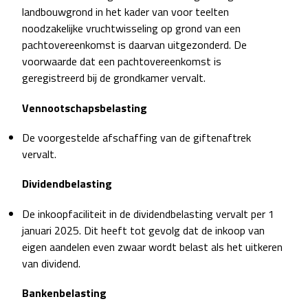
landbouwgrond in het kader van voor teelten
noodzakelijke vruchtwisseling op grond van een
pachtovereenkomst is daarvan uitgezonderd. De
voorwaarde dat een pachtovereenkomst is
geregistreerd bij de grondkamer vervalt.
Vennootschapsbelasting
De voorgestelde afschaffing van de giftenaftrek
vervalt.
Dividendbelasting
De inkoopfaciliteit in de dividendbelasting vervalt per 1
januari 2025. Dit heeft tot gevolg dat de inkoop van
eigen aandelen even zwaar wordt belast als het uitkeren
van dividend.
Bankenbelasting