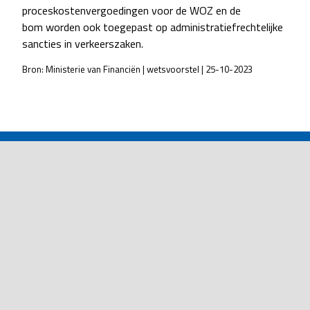
proceskostenvergoedingen voor de WOZ en de
bom worden ook toegepast op administratiefrechtelijke
sancties in verkeerszaken.
Bron: Ministerie van Financiën | wetsvoorstel | 25-10-2023
POST
NAVIGATION