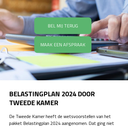
BEL MIJ TERUG
MAAK EEN AFSPRAAK
BELASTINGPLAN 2024 DOOR
TWEEDE KAMER
De Tweede Kamer heeft de wetsvoorstellen van het
pakket Belastingplan 2024 aangenomen. Dat ging niet