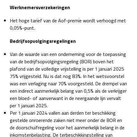
Werknemersverzekeringen
Het hoge tarief van de Aof-premie wordt verhoogd met
0,05%-punt.
Bedrijfsopvolgingsregelingen
Van de waarde van een onderneming voor de toepassing
van de bedrijfsopvolgingsregeling (BOR) boven het
plafond van de volledige vrijstelling is per 1 januari 2025
75% vrijgesteld. Nu is dat nog 83%. In het wetsvoorstel
was een verlaging naar 70% voorgesteld. De drempel van
een indirect aanmerkelijk belang van 0,5% als de verkrijger
een bloed- of aanverwant in de neergaande lijn vervalt
per 1 januari 2025.
Per 1 januari 2024 vallen aan derden ter beschikking
gestelde onroerende zaken niet meer onder de BOR en
de doorschuifregeling voor het aanmerkelijk belang in de
inkomstenbelasting. De terbeschikkingstelling van