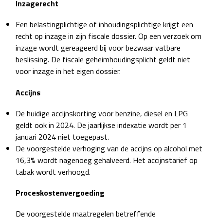
Inzagerecht
Een belastingplichtige of inhoudingsplichtige krijgt een
recht op inzage in zijn fiscale dossier. Op een verzoek om
inzage wordt gereageerd bij voor bezwaar vatbare
beslissing. De fiscale geheimhoudingsplicht geldt niet
voor inzage in het eigen dossier.
Accijns
De huidige accijnskorting voor benzine, diesel en LPG
geldt ook in 2024. De jaarlijkse indexatie wordt per 1
januari 2024 niet toegepast.
De voorgestelde verhoging van de accijns op alcohol met
16,3% wordt nagenoeg gehalveerd. Het accijnstarief op
tabak wordt verhoogd.
Proceskostenvergoeding
De voorgestelde maatregelen betreffende