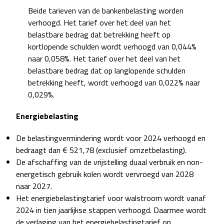
Beide tarieven van de bankenbelasting worden
verhoogd. Het tarief over het deel van het
belastbare bedrag dat betrekking heeft op
kortlopende schulden wordt verhoogd van 0,044%
naar 0,058%. Het tarief over het deel van het
belastbare bedrag dat op langlopende schulden
betrekking heeft, wordt verhoogd van 0,022% naar
0,029%.
Energiebelasting
De belastingvermindering wordt voor 2024 verhoogd en
bedraagt dan € 521,78 (exclusief omzetbelasting).
De afschaffing van de vrijstelling duaal verbruik en non-
energetisch gebruik kolen wordt vervroegd van 2028
naar 2027.
Het energiebelastingtarief voor walstroom wordt vanaf
2024 in tien jaarlijkse stappen verhoogd. Daarmee wordt
de verlaging van het energiebelastingtarief op