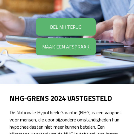
BEL MIJ TERUG
MAAK EEN AFSPRAAK
NHG-GRENS 2024 VASTGESTELD
De Nationale Hypotheek Garantie (NHG) is een vangnet
voor mensen, die door bijzondere omstandigheden hun
hypotheeklasten niet meer kunnen betalen. Een