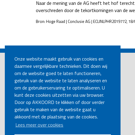
Naar de mening van de AG heeft het hof terecht
overschreden door de tekortkomingen van de werk
Bron: Hoge Raad | Conclusie AG | ECLINLPHR2019772, 18/
POST
NAVIGATION
Onze website maakt gebruik van cookies en
daarmee vergelijkbare technieken. Dit doen wij
om de website goed te laten functioneren,
gebruik van de website te laten analyseren en
om de gebruikerservaring te optimaliseren. U
kunt deze cookies uitzetten via uw browser.
Door op AKKOORD te klikken of door verder
gebruik te maken van de website gaat u
akkoord met de plaatsing van de cookies.
Lees meer over cookies