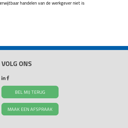
rwijtbaar handelen van de werkgever niet is
VOLG ONS
BEL MIJ TERUG
MAAK EEN AFSPRAAK