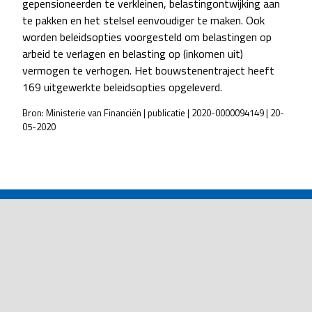
gepensioneerden te verkleinen, belastingontwijking aan
te pakken en het stelsel eenvoudiger te maken. Ook
worden beleidsopties voorgesteld om belastingen op
arbeid te verlagen en belasting op (inkomen uit)
vermogen te verhogen. Het bouwstenentraject heeft
169 uitgewerkte beleidsopties opgeleverd.
Bron: Ministerie van Financiën | publicatie | 2020-0000094149 | 20-
05-2020
POST
NAVIGATION