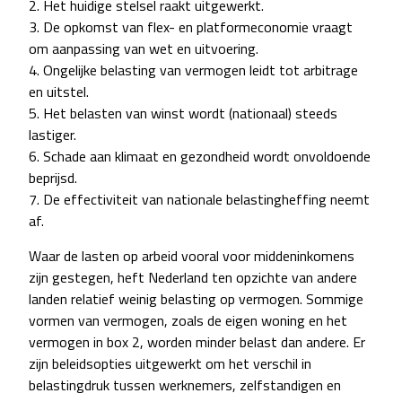
2. Het huidige stelsel raakt uitgewerkt.
3. De opkomst van flex- en platformeconomie vraagt
om aanpassing van wet en uitvoering.
4. Ongelijke belasting van vermogen leidt tot arbitrage
en uitstel.
5. Het belasten van winst wordt (nationaal) steeds
lastiger.
6. Schade aan klimaat en gezondheid wordt onvoldoende
beprijsd.
7. De effectiviteit van nationale belastingheffing neemt
af.
Waar de lasten op arbeid vooral voor middeninkomens
zijn gestegen, heft Nederland ten opzichte van andere
landen relatief weinig belasting op vermogen. Sommige
vormen van vermogen, zoals de eigen woning en het
vermogen in box 2, worden minder belast dan andere. Er
zijn beleidsopties uitgewerkt om het verschil in
belastingdruk tussen werknemers, zelfstandigen en