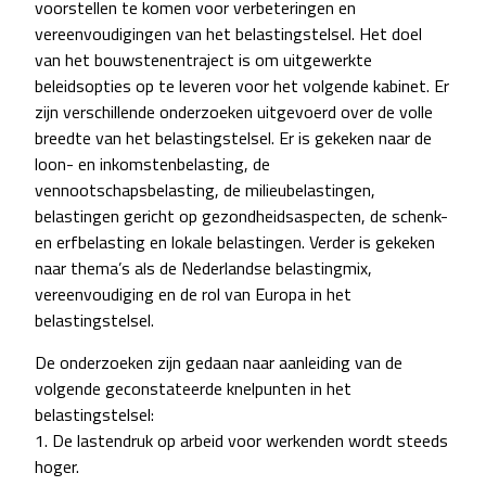
voorstellen te komen voor verbeteringen en
vereenvoudigingen van het belastingstelsel. Het doel
van het bouwstenentraject is om uitgewerkte
beleidsopties op te leveren voor het volgende kabinet. Er
zijn verschillende onderzoeken uitgevoerd over de volle
breedte van het belastingstelsel. Er is gekeken naar de
loon- en inkomstenbelasting, de
vennootschapsbelasting, de milieubelastingen,
belastingen gericht op gezondheidsaspecten, de schenk-
en erfbelasting en lokale belastingen. Verder is gekeken
naar thema’s als de Nederlandse belastingmix,
vereenvoudiging en de rol van Europa in het
belastingstelsel.
De onderzoeken zijn gedaan naar aanleiding van de
volgende geconstateerde knelpunten in het
belastingstelsel:
1. De lastendruk op arbeid voor werkenden wordt steeds
hoger.