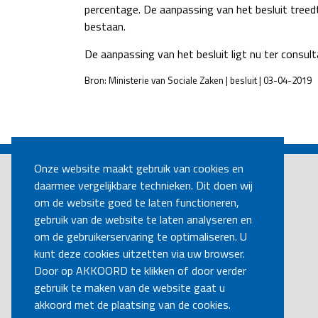
percentage. De aanpassing van het besluit treed
bestaan.
De aanpassing van het besluit ligt nu ter consult
Bron: Ministerie van Sociale Zaken | besluit | 03-04-2019
POST
NAVIGATION
Onze website maakt gebruik van cookies en
daarmee vergelijkbare technieken. Dit doen wij
om de website goed te laten functioneren,
gebruik van de website te laten analyseren en
om de gebruikerservaring te optimaliseren. U
kunt deze cookies uitzetten via uw browser.
Door op AKKOORD te klikken of door verder
gebruik te maken van de website gaat u
akkoord met de plaatsing van de cookies.