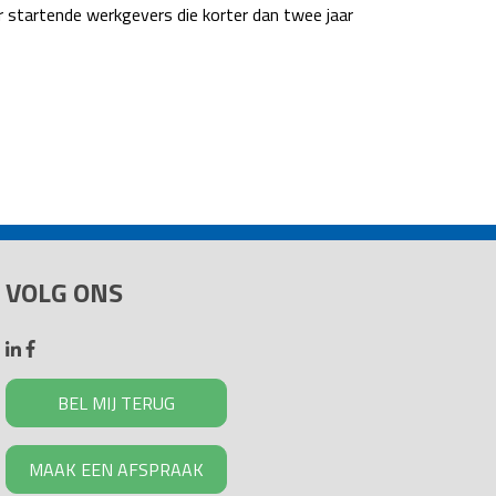
 startende werkgevers die korter dan twee jaar
VOLG ONS
BEL MIJ TERUG
MAAK EEN AFSPRAAK