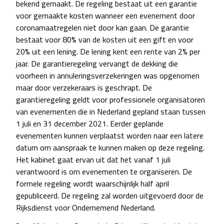
bekend gemaakt. De regeling bestaat uit een garantie
voor gemaakte kosten wanneer een evenement door
coronamaatregelen niet door kan gaan. De garantie
bestaat voor 80% van de kosten uit een gift en voor
20% uit een lening. De lening kent een rente van 2% per
jaar. De garantieregeling vervangt de dekking die
voorheen in annuleringsverzekeringen was opgenomen
maar door verzekeraars is geschrapt. De
garantieregeling geldt voor professionele organisatoren
van evenementen die in Nederland gepland staan tussen
1 juli en 31 december 2021. Eerder geplande
evenementen kunnen verplaatst worden naar een latere
datum om aanspraak te kunnen maken op deze regeling.
Het kabinet gaat ervan uit dat het vanaf 1 juli
verantwoord is om evenementen te organiseren. De
formele regeling wordt waarschijnlijk half april
gepubliceerd. De regeling zal worden uitgevoerd door de
Rijksdienst voor Ondernemend Nederland.