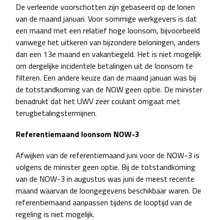
De verleende voorschotten zijn gebaseerd op de lonen
van de maand januari. Voor sommige werkgevers is dat
een maand met een relatief hoge loonsom, bijvoorbeeld
vanwege het uitkeren van bijzondere beloningen, anders
dan een 13e maand en vakantiegeld. Het is niet mogelijk
om dergelijke incidentele betalingen uit de loonsom te
filteren. Een andere keuze dan de maand januari was bij
de totstandkoming van de NOW geen optie. De minister
benadrukt dat het UWV zeer coulant omgaat met
terugbetalingstermijnen.
Referentiemaand loonsom NOW-3
Afwijken van de referentiemaand juni voor de NOW-3 is
volgens de minister geen optie. Bij de totstandkoming
van de NOW-3 in augustus was juni de meest recente
maand waarvan de loongegevens beschikbaar waren. De
referentiemaand aanpassen tijdens de looptijd van de
regeling is niet mogelijk.