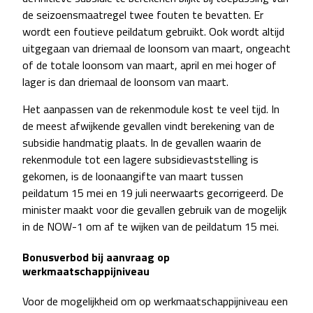
de seizoensmaatregel twee fouten te bevatten. Er
wordt een foutieve peildatum gebruikt. Ook wordt altijd
uitgegaan van driemaal de loonsom van maart, ongeacht
of de totale loonsom van maart, april en mei hoger of
lager is dan driemaal de loonsom van maart.
Het aanpassen van de rekenmodule kost te veel tijd. In
de meest afwijkende gevallen vindt berekening van de
subsidie handmatig plaats. In de gevallen waarin de
rekenmodule tot een lagere subsidievaststelling is
gekomen, is de loonaangifte van maart tussen
peildatum 15 mei en 19 juli neerwaarts gecorrigeerd. De
minister maakt voor die gevallen gebruik van de mogelijk
in de NOW-1 om af te wijken van de peildatum 15 mei.
Bonusverbod bij aanvraag op
werkmaatschappijniveau
Voor de mogelijkheid om op werkmaatschappijniveau een