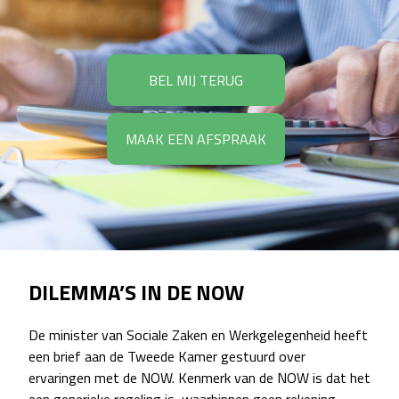
BEL MIJ TERUG
MAAK EEN AFSPRAAK
DILEMMA’S IN DE NOW
De minister van Sociale Zaken en Werkgelegenheid heeft
een brief aan de Tweede Kamer gestuurd over
ervaringen met de NOW. Kenmerk van de NOW is dat het