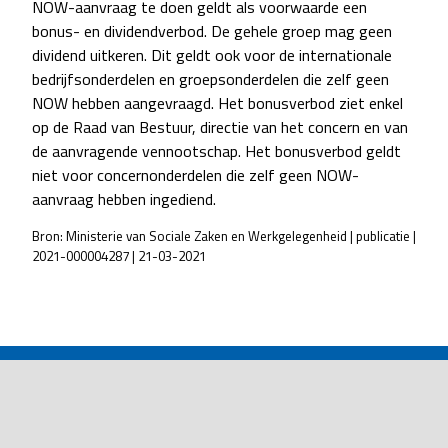
NOW-aanvraag te doen geldt als voorwaarde een
bonus- en dividendverbod. De gehele groep mag geen
dividend uitkeren. Dit geldt ook voor de internationale
bedrijfsonderdelen en groepsonderdelen die zelf geen
NOW hebben aangevraagd. Het bonusverbod ziet enkel
op de Raad van Bestuur, directie van het concern en van
de aanvragende vennootschap. Het bonusverbod geldt
niet voor concernonderdelen die zelf geen NOW-
aanvraag hebben ingediend.
Bron: Ministerie van Sociale Zaken en Werkgelegenheid | publicatie |
2021-000004287 | 21-03-2021
POST
NAVIGATION