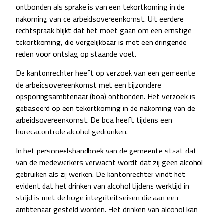
ontbonden als sprake is van een tekortkoming in de
nakoming van de arbeidsovereenkomst. Uit eerdere
rechtspraak blijkt dat het moet gaan om een ernstige
tekortkoming, die vergelijkbaar is met een dringende
reden voor ontslag op staande voet.
De kantonrechter heeft op verzoek van een gemeente
de arbeidsovereenkomst met een bijzondere
opsporingsambtenaar (boa) ontbonden. Het verzoek is
gebaseerd op een tekortkoming in de nakoming van de
arbeidsovereenkomst. De boa heeft tijdens een
horecacontrole alcohol gedronken.
In het personeelshandboek van de gemeente staat dat
van de medewerkers verwacht wordt dat zij geen alcohol
gebruiken als zij werken. De kantonrechter vindt het
evident dat het drinken van alcohol tijdens werktijd in
strijd is met de hoge integriteitseisen die aan een
ambtenaar gesteld worden. Het drinken van alcohol kan