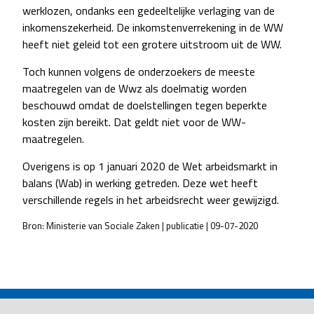
werklozen, ondanks een gedeeltelijke verlaging van de
inkomenszekerheid. De inkomstenverrekening in de WW
heeft niet geleid tot een grotere uitstroom uit de WW.
Toch kunnen volgens de onderzoekers de meeste
maatregelen van de Wwz als doelmatig worden
beschouwd omdat de doelstellingen tegen beperkte
kosten zijn bereikt. Dat geldt niet voor de WW-
maatregelen.
Overigens is op 1 januari 2020 de Wet arbeidsmarkt in
balans (Wab) in werking getreden. Deze wet heeft
verschillende regels in het arbeidsrecht weer gewijzigd.
Bron: Ministerie van Sociale Zaken | publicatie | 09-07-2020
POST
NAVIGATION