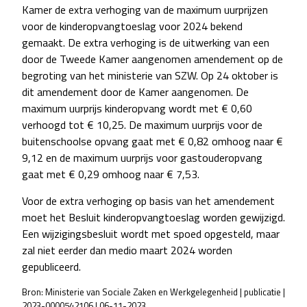
Kamer de extra verhoging van de maximum uurprijzen
voor de kinderopvangtoeslag voor 2024 bekend
gemaakt. De extra verhoging is de uitwerking van een
door de Tweede Kamer aangenomen amendement op de
begroting van het ministerie van SZW. Op 24 oktober is
dit amendement door de Kamer aangenomen. De
maximum uurprijs kinderopvang wordt met € 0,60
verhoogd tot € 10,25. De maximum uurprijs voor de
buitenschoolse opvang gaat met € 0,82 omhoog naar €
9,12 en de maximum uurprijs voor gastouderopvang
gaat met € 0,29 omhoog naar € 7,53.
Voor de extra verhoging op basis van het amendement
moet het Besluit kinderopvangtoeslag worden gewijzigd.
Een wijzigingsbesluit wordt met spoed opgesteld, maar
zal niet eerder dan medio maart 2024 worden
gepubliceerd.
Bron: Ministerie van Sociale Zaken en Werkgelegenheid | publicatie |
2023-0000542106 | 06-11-2023