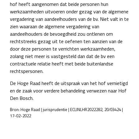
hof heeft aangenomen dat beide personen hun
werkzaamheden uitvoeren onder gezag van de algemene
vergadering van aandeelhouders van de bv. Niet valt in te
zien waaraan de algemene vergadering van
aandeelhouders de bevoegdheid zou ontlenen om
rechtstreeks gezag uit te oefenen ten aanzien van de
door deze personen te verrichten werkzaamheden,
zolang niet meer is vastgesteld dan dat de bv een
contractuele relatie heeft met beide buitenlandse
rechtspersonen.
De Hoge Raad heeft de uitspraak van het hof vernietigd
en de zaak voor verdere behandeling verwezen naar Hof
Den Bosch.
Bron: Hoge Raad | jurisprudentie | ECLINLHR2022282, 20/03424 |
17-02-2022
POST