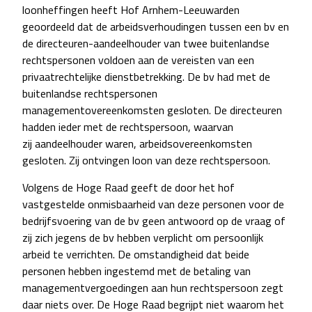
loonheffingen heeft Hof Arnhem-Leeuwarden
geoordeeld dat de arbeidsverhoudingen tussen een bv en
de directeuren-aandeelhouder van twee buitenlandse
rechtspersonen voldoen aan de vereisten van een
privaatrechtelijke dienstbetrekking. De bv had met de
buitenlandse rechtspersonen
managementovereenkomsten gesloten. De directeuren
hadden ieder met de rechtspersoon, waarvan
zij aandeelhouder waren, arbeidsovereenkomsten
gesloten. Zij ontvingen loon van deze rechtspersoon.
Volgens de Hoge Raad geeft de door het hof
vastgestelde onmisbaarheid van deze personen voor de
bedrijfsvoering van de bv geen antwoord op de vraag of
zij zich jegens de bv hebben verplicht om persoonlijk
arbeid te verrichten. De omstandigheid dat beide
personen hebben ingestemd met de betaling van
managementvergoedingen aan hun rechtspersoon zegt
daar niets over. De Hoge Raad begrijpt niet waarom het