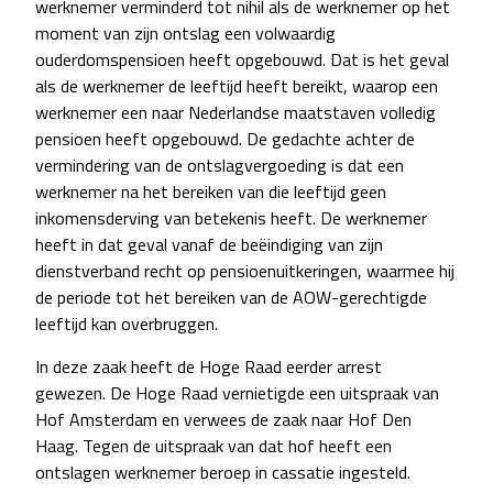
werknemer verminderd tot nihil als de werknemer op het
moment van zijn ontslag een volwaardig
ouderdomspensioen heeft opgebouwd. Dat is het geval
als de werknemer de leeftijd heeft bereikt, waarop een
werknemer een naar Nederlandse maatstaven volledig
pensioen heeft opgebouwd. De gedachte achter de
vermindering van de ontslagvergoeding is dat een
werknemer na het bereiken van die leeftijd geen
inkomensderving van betekenis heeft. De werknemer
heeft in dat geval vanaf de beëindiging van zijn
dienstverband recht op pensioenuitkeringen, waarmee hij
de periode tot het bereiken van de AOW-gerechtigde
leeftijd kan overbruggen.
In deze zaak heeft de Hoge Raad eerder arrest
gewezen. De Hoge Raad vernietigde een uitspraak van
Hof Amsterdam en verwees de zaak naar Hof Den
Haag. Tegen de uitspraak van dat hof heeft een
ontslagen werknemer beroep in cassatie ingesteld.