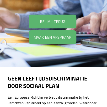
BEL MIJ TERUG
MAAK EEN AFSPRAAK
GEEN LEEFTIJDSDISCRIMINATIE
DOOR SOCIAAL PLAN
Een Europese Richtlijn verbiedt discriminatie bij het
verrichten van arbeid op een aantal gronden, waaronder