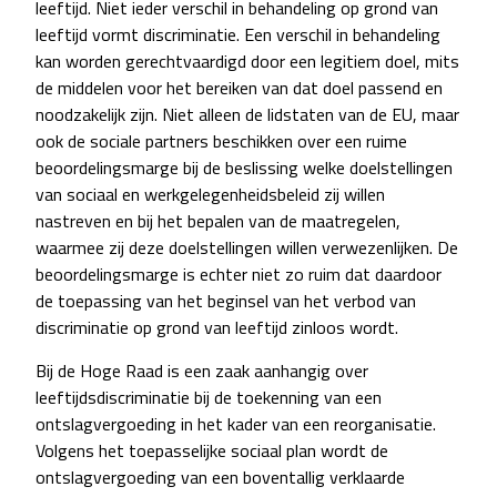
leeftijd. Niet ieder verschil in behandeling op grond van
leeftijd vormt discriminatie. Een verschil in behandeling
kan worden gerechtvaardigd door een legitiem doel, mits
de middelen voor het bereiken van dat doel passend en
noodzakelijk zijn. Niet alleen de lidstaten van de EU, maar
ook de sociale partners beschikken over een ruime
beoordelingsmarge bij de beslissing welke doelstellingen
van sociaal en werkgelegenheidsbeleid zij willen
nastreven en bij het bepalen van de maatregelen,
waarmee zij deze doelstellingen willen verwezenlijken. De
beoordelingsmarge is echter niet zo ruim dat daardoor
de toepassing van het beginsel van het verbod van
discriminatie op grond van leeftijd zinloos wordt.
Bij de Hoge Raad is een zaak aanhangig over
leeftijdsdiscriminatie bij de toekenning van een
ontslagvergoeding in het kader van een reorganisatie.
Volgens het toepasselijke sociaal plan wordt de
ontslagvergoeding van een boventallig verklaarde