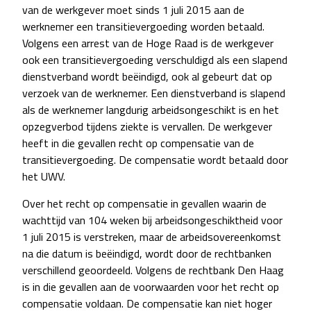
van de werkgever moet sinds 1 juli 2015 aan de
werknemer een transitievergoeding worden betaald.
Volgens een arrest van de Hoge Raad is de werkgever
ook een transitievergoeding verschuldigd als een slapend
dienstverband wordt beëindigd, ook al gebeurt dat op
verzoek van de werknemer. Een dienstverband is slapend
als de werknemer langdurig arbeidsongeschikt is en het
opzegverbod tijdens ziekte is vervallen. De werkgever
heeft in die gevallen recht op compensatie van de
transitievergoeding. De compensatie wordt betaald door
het UWV.
Over het recht op compensatie in gevallen waarin de
wachttijd van 104 weken bij arbeidsongeschiktheid voor
1 juli 2015 is verstreken, maar de arbeidsovereenkomst
na die datum is beëindigd, wordt door de rechtbanken
verschillend geoordeeld. Volgens de rechtbank Den Haag
is in die gevallen aan de voorwaarden voor het recht op
compensatie voldaan. De compensatie kan niet hoger