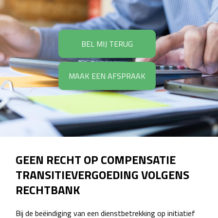
BEL MIJ TERUG
MAAK EEN AFSPRAAK
GEEN RECHT OP COMPENSATIE
TRANSITIEVERGOEDING VOLGENS
RECHTBANK
Bij de beëindiging van een dienstbetrekking op initiatief