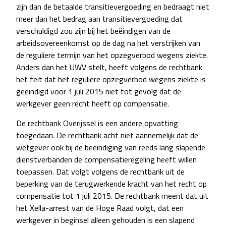
zijn dan de betaalde transitievergoeding en bedraagt niet
meer dan het bedrag aan transitievergoeding dat
verschuldigd zou zijn bij het beëindigen van de
arbeidsovereenkomst op de dag na het verstrijken van
de reguliere termijn van het opzegverbod wegens ziekte.
Anders dan het UWV stelt, heeft volgens de rechtbank
het feit dat het reguliere opzegverbod wegens ziekte is
geëindigd voor 1 juli 2015 niet tot gevolg dat de
werkgever geen recht heeft op compensatie.
De rechtbank Overijssel is een andere opvatting
toegedaan. De rechtbank acht niet aannemelijk dat de
wetgever ook bij de beëindiging van reeds lang slapende
dienstverbanden de compensatieregeling heeft willen
toepassen. Dat volgt volgens de rechtbank uit de
beperking van de terugwerkende kracht van het recht op
compensatie tot 1 juli 2015. De rechtbank meent dat uit
het Xella-arrest van de Hoge Raad volgt, dat een
werkgever in beginsel alleen gehouden is een slapend