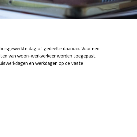
thuisgewerkte dag of gedeelte daarvan. Voor een
 kosten van woon-werkverkeer worden toegepast.
thuiswerkdagen en werkdagen op de vaste