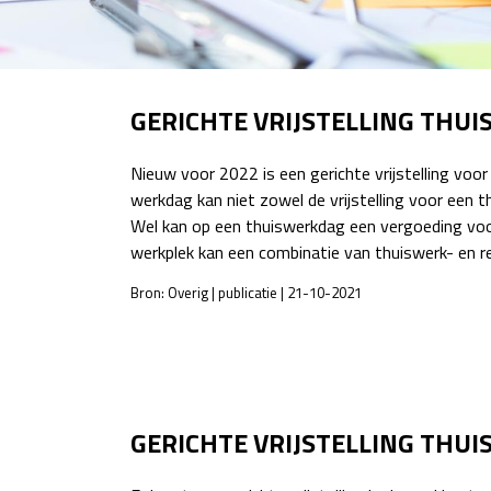
GERICHTE VRIJSTELLING THU
Nieuw voor 2022 is een gerichte vrijstelling vo
werkdag kan niet zowel de vrijstelling voor een
Wel kan op een thuiswerkdag een vergoeding voo
werkplek kan een combinatie van thuiswerk- en 
Bron: Overig | publicatie | 21-10-2021
POST
NAVIGATION
GERICHTE VRIJSTELLING THU