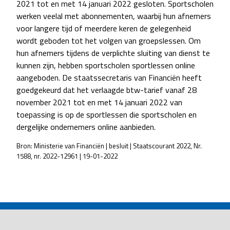
2021 tot en met 14 januari 2022 gesloten. Sportscholen
werken veelal met abonnementen, waarbij hun afnemers
voor langere tijd of meerdere keren de gelegenheid
wordt geboden tot het volgen van groepslessen. Om
hun afnemers tijdens de verplichte sluiting van dienst te
kunnen zijn, hebben sportscholen sportlessen online
aangeboden. De staatssecretaris van Financiën heeft
goedgekeurd dat het verlaagde btw-tarief vanaf 28
november 2021 tot en met 14 januari 2022 van
toepassing is op de sportlessen die sportscholen en
dergelijke ondernemers online aanbieden.
Bron: Ministerie van Financiën | besluit | Staatscourant 2022, Nr.
1588, nr. 2022-12961 | 19-01-2022
POST
NAVIGATION