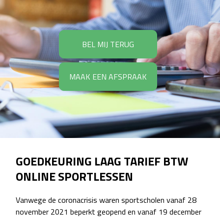
BEL MIJ TERUG
MAAK EEN AFSPRAAK
GOEDKEURING LAAG TARIEF BTW
ONLINE SPORTLESSEN
Vanwege de coronacrisis waren sportscholen vanaf 28
november 2021 beperkt geopend en vanaf 19 december