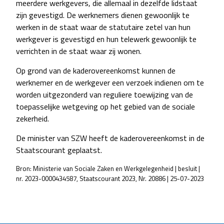
meerdere werkgevers, die allemaal in dezelfde lidstaat
zijn gevestigd. De werknemers dienen gewoonlijk te
werken in de staat waar de statutaire zetel van hun
werkgever is gevestigd en hun telewerk gewoonlijk te
verrichten in de staat waar zij wonen.
Op grond van de kaderovereenkomst kunnen de
werknemer en de werkgever een verzoek indienen om te
worden uitgezonderd van reguliere toewijzing van de
toepasselijke wetgeving op het gebied van de sociale
zekerheid.
De minister van SZW heeft de kaderovereenkomst in de
Staatscourant geplaatst.
Bron: Ministerie van Sociale Zaken en Werkgelegenheid | besluit |
nr. 2023-0000434587, Staatscourant 2023, Nr. 20886 | 25-07-2023
POST
NAVIGATION