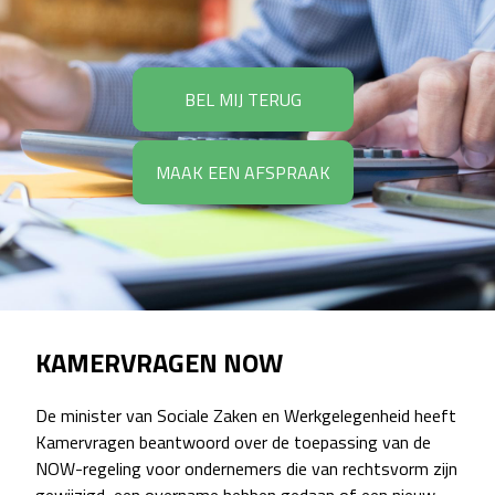
BEL MIJ TERUG
MAAK EEN AFSPRAAK
KAMERVRAGEN NOW
De minister van Sociale Zaken en Werkgelegenheid heeft
Kamervragen beantwoord over de toepassing van de
NOW-regeling voor ondernemers die van rechtsvorm zijn