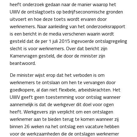
heeft onderzoek gedaan naar de manier waarop het
UWV de ontslagtoets op bedrijfseconomische gronden
uitvoert en hoe deze toets wordt ervaren door
werknemers. Naar aanleiding van het onderzoeksrapport
is een bericht in de media verschenen waarin wordt
gesteld dat de per 1 juli 2015 ingevoerde ontslagregeling
slecht is voor werknemers. Over dat bericht zijn
Kamervragen gesteld, die door de minister zijn
beantwoord.
De minister wijst erop dat het verboden is om
werknemers te ontslaan om hen te vervangen door
goedkopere, al dan niet flexibele, arbeidskrachten. Het
UWV geeft geen toestemming voor ontslag wanneer
aannemelijk is dat de werkgever dit doel voor ogen
heeft. Werkgevers zijn verplicht om een ontslagen
werknemer aan te bieden terug te komen wanneer zij
binnen 26 weken na het ontslag een vacature hebben
voor de werkzaamheden die de ontslagen werknemer