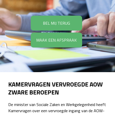
BEL MIJ TERUG
MAAK EEN AFSPRAAK
KAMERVRAGEN VERVROEGDE AOW
ZWARE BEROEPEN
De minister van Sociale Zaken en Werkgelegenheid heeft
Kamervragen over een vervroegde ingang van de
AOW-