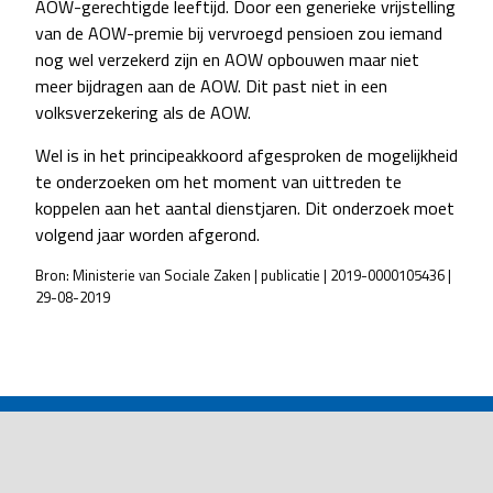
AOW-gerechtigde leeftijd. Door een generieke vrijstelling
van de AOW-premie bij vervroegd pensioen zou iemand
nog wel verzekerd zijn en AOW opbouwen maar niet
meer bijdragen aan de AOW. Dit past niet in een
volksverzekering als de AOW.
Wel is in het principeakkoord afgesproken de mogelijkheid
te onderzoeken om het moment van uittreden te
koppelen aan het aantal dienstjaren. Dit onderzoek moet
volgend jaar worden afgerond.
Bron: Ministerie van Sociale Zaken | publicatie | 2019-0000105436 |
29-08-2019
POST
NAVIGATION