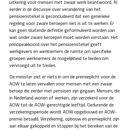
uitkering voor mensen met zwaar werk beantwoord. Al
eerder in de discussie over verandering van het
pensioenstelsel is geconcludeerd dat een generieke
regeling voor zware beroepen niet is uit te werken. Er
kan geen sluitende definitie geformuleerd worden van
wat onder zware beroepen moet worden verstaan. Het
principeakkoord over het pensioenstelsel geeft
werkgevers en werknemers de ruimte om specifieke
groepen werknemers de mogelijkheid te bieden om
vervroegd uit te treden.
De minister ziet er niets in om de premieplicht voor de
AOW te laten vervallen voor mensen met een zwaar
beroep die eerder met pensioen zijn gegaan. Mensen, die
in Nederland wonen of werken, zijn verzekerd voor de
AOW tot de AOW-gerechtigde leeftijd. Gedurende de
verzekeringsperiode wordt AOW opgebouwd en AOW-
premie betaald. Verzekering, opbouw en premieplicht zijn
aan elkaar gekoppeld en stoppen bij het bereiken van de