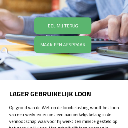
BEL MIJ TERUG
MAAK EEN AFSPRAAK
LAGER GEBRUIKELIJK LOON
Op grond van de Wet op de loonbelasting wordt het loon
van een werknemer met een aanmerkelijk belang in de
vennootschap waarvoor hij werkt ten minste gesteld op