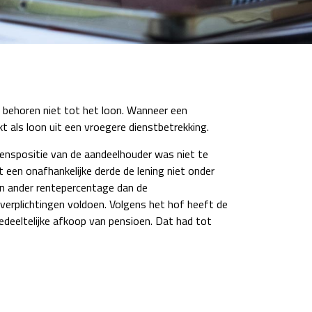
n behoren niet tot het loon. Wanneer een
 als loon uit een vroegere dienstbetrekking.
enspositie van de aandeelhouder was niet te
een onafhankelijke derde de lening niet onder
en ander rentepercentage dan de
verplichtingen voldoen. Volgens het hof heeft de
deeltelijke afkoop van pensioen. Dat had tot