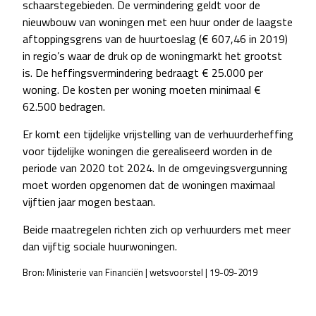
schaarstegebieden. De vermindering geldt voor de
nieuwbouw van woningen met een huur onder de laagste
aftoppingsgrens van de huurtoeslag (€ 607,46 in 2019)
in regio’s waar de druk op de woningmarkt het grootst
is. De heffingsvermindering bedraagt € 25.000 per
woning. De kosten per woning moeten minimaal €
62.500 bedragen.
Er komt een tijdelijke vrijstelling van de verhuurderheffing
voor tijdelijke woningen die gerealiseerd worden in de
periode van 2020 tot 2024. In de omgevingsvergunning
moet worden opgenomen dat de woningen maximaal
vijftien jaar mogen bestaan.
Beide maatregelen richten zich op verhuurders met meer
dan vijftig sociale huurwoningen.
Bron: Ministerie van Financiën | wetsvoorstel | 19-09-2019
POST