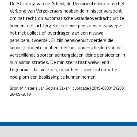
De Stichting van de Arbeid, de Pensioenfederatie en het
Verbond van Verzekeraars hebben de minister verzocht
om het recht op automatische waardeoverdracht uit te
breiden met achtergelaten kleine pensioenen vanwege
het niet collectief overdragen aan een nieuwe
pensioenuitvoerder. Er zijn pensioenuitvoerders die
kennelijk moeite hebben met het onderscheiden van de
verschillende soorten achtergelaten kleine pensioenen in
hun administraties. De minister staat welwillend
tegenover dat verzoek, maar heeft meer informatie
nodig om een beslissing te kunnen nemen.
Bron: Ministerie van Sociale Zaken | publicatie | 2019-0000121299 |
26-09-2019
POST
NAVIGATION