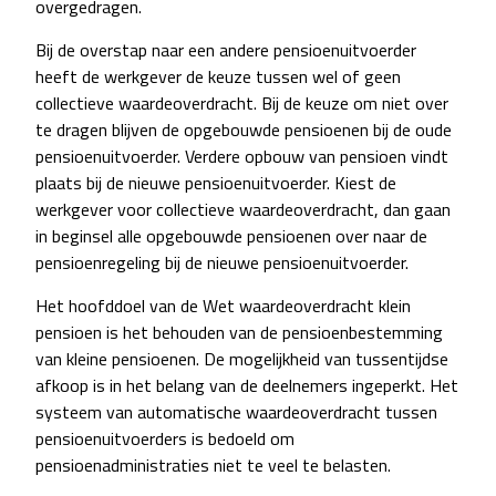
overgedragen.
Bij de overstap naar een andere pensioenuitvoerder
heeft de werkgever de keuze tussen wel of geen
collectieve waardeoverdracht. Bij de keuze om niet over
te dragen blijven de opgebouwde pensioenen bij de oude
pensioenuitvoerder. Verdere opbouw van pensioen vindt
plaats bij de nieuwe pensioenuitvoerder. Kiest de
werkgever voor collectieve waardeoverdracht, dan gaan
in beginsel alle opgebouwde pensioenen over naar de
pensioenregeling bij de nieuwe pensioenuitvoerder.
Het hoofddoel van de Wet waardeoverdracht klein
pensioen is het behouden van de pensioenbestemming
van kleine pensioenen. De mogelijkheid van tussentijdse
afkoop is in het belang van de deelnemers ingeperkt. Het
systeem van automatische waardeoverdracht tussen
pensioenuitvoerders is bedoeld om
pensioenadministraties niet te veel te belasten.