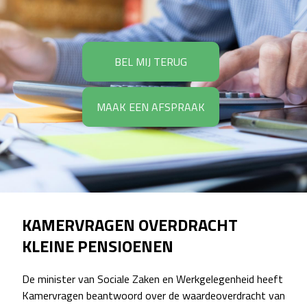
BEL MIJ TERUG
MAAK EEN AFSPRAAK
KAMERVRAGEN OVERDRACHT
KLEINE PENSIOENEN
De minister van Sociale Zaken en Werkgelegenheid heeft
Kamervragen beantwoord over de waardeoverdracht van