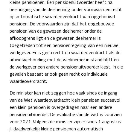
kleine pensioenen. Een pensioenuitvoerder heeft na
beëindiging van de deelneming onder voorwaarden recht
op automatische waardeoverdracht van opgebouwd
pensioen. De voorwaarden zijn dat het opgebouwde
pensioen van de gewezen deelnemer onder de
afkoopgrens ligt en de gewezen deelnemer is
toegetreden tot een pensioenregeling van een nieuwe
werkgever. Er is geen recht op waardeoverdracht als de
arbeidsverhouding met de werknemer in stand blijft en
de werkgever een andere pensioenuitvoerder kiest. In die
gevallen bestaat er ook geen recht op individuele
waardeoverdracht.
De minister kan niet zeggen hoe vaak sinds de ingang
van de Wet waardeoverdracht klein pensioen succesvol
een klein pensioen is overgedragen naar een andere
pensioenuitvoerder. De evaluatie van de wet is voorzien
voor 2021. Volgens de minister zijn er sinds 1 augustus
jl. daadwerkelijk kleine pensioenen automatisch