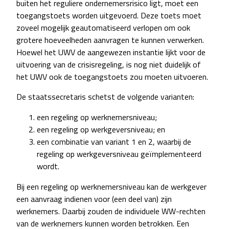
buiten het reguliere ondernemersrisico ligt, moet een
toegangstoets worden uitgevoerd. Deze toets moet
zoveel mogelijk geautomatiseerd verlopen om ook
grotere hoeveelheden aanvragen te kunnen verwerken.
Hoewel het UWV de aangewezen instantie lijkt voor de
uitvoering van de crisisregeling, is nog niet duidelijk of
het UWV ook de toegangstoets zou moeten uitvoeren.
De staatssecretaris schetst de volgende varianten:
een regeling op werknemersniveau;
een regeling op werkgeversniveau; en
een combinatie van variant 1 en 2, waarbij de
regeling op werkgeversniveau geïmplementeerd
wordt.
Bij een regeling op werknemersniveau kan de werkgever
een aanvraag indienen voor (een deel van) zijn
werknemers. Daarbij zouden de individuele WW-rechten
van de werknemers kunnen worden betrokken. Een