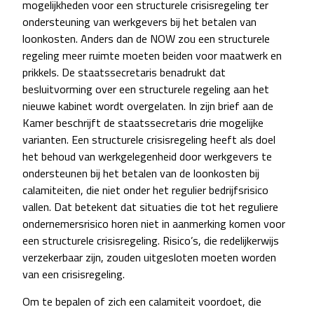
mogelijkheden voor een structurele crisisregeling ter
ondersteuning van werkgevers bij het betalen van
loonkosten. Anders dan de NOW zou een structurele
regeling meer ruimte moeten beiden voor maatwerk en
prikkels. De staatssecretaris benadrukt dat
besluitvorming over een structurele regeling aan het
nieuwe kabinet wordt overgelaten. In zijn brief aan de
Kamer beschrijft de staatssecretaris drie mogelijke
varianten. Een structurele crisisregeling heeft als doel
het behoud van werkgelegenheid door werkgevers te
ondersteunen bij het betalen van de loonkosten bij
calamiteiten, die niet onder het regulier bedrijfsrisico
vallen. Dat betekent dat situaties die tot het reguliere
ondernemersrisico horen niet in aanmerking komen voor
een structurele crisisregeling. Risico’s, die redelijkerwijs
verzekerbaar zijn, zouden uitgesloten moeten worden
van een crisisregeling.
Om te bepalen of zich een calamiteit voordoet, die