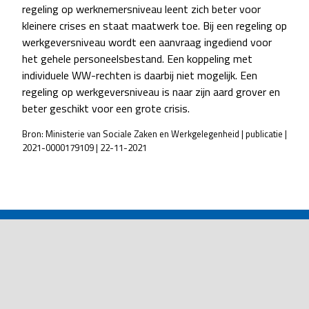
regeling op werknemersniveau leent zich beter voor
kleinere crises en staat maatwerk toe. Bij een regeling op
werkgeversniveau wordt een aanvraag ingediend voor
het gehele personeelsbestand. Een koppeling met
individuele WW-rechten is daarbij niet mogelijk. Een
regeling op werkgeversniveau is naar zijn aard grover en
beter geschikt voor een grote crisis.
Bron: Ministerie van Sociale Zaken en Werkgelegenheid | publicatie |
2021-0000179109 | 22-11-2021
POST
NAVIGATION